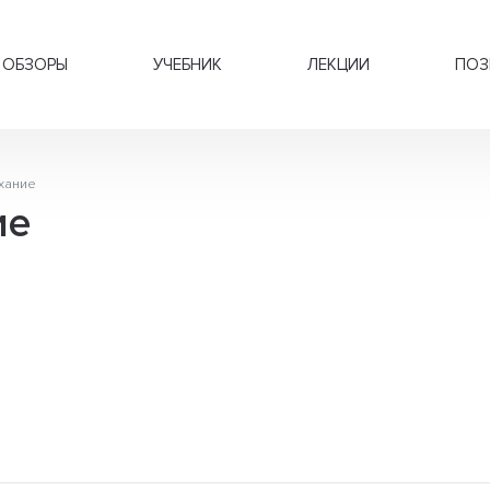
ОБЗОРЫ
УЧЕБНИК
ЛЕКЦИИ
ПОЗ
хание
ие