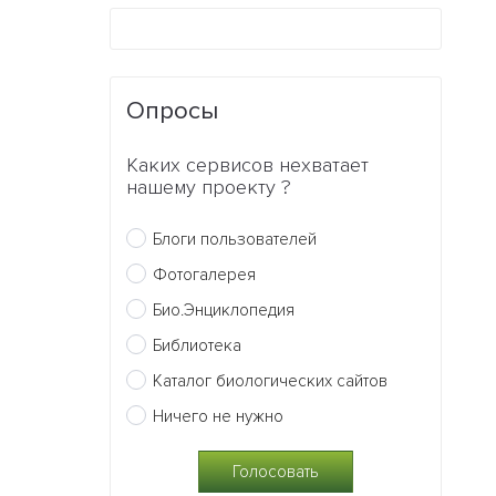
Опросы
Каких сервисов нехватает
нашему проекту ?
Блоги пользователей
Фотогалерея
Био.Энциклопедия
Библиотека
Каталог биологических сайтов
Ничего не нужно