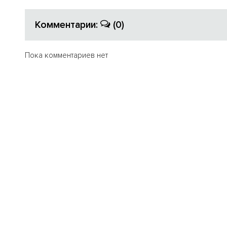
Комментарии:
(0)
Пока комментариев нет