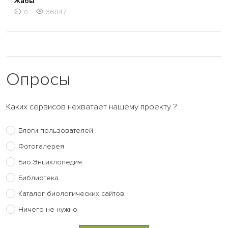
Жабы
36847
0
Опросы
Каких сервисов нехватает нашему проекту ?
Блоги пользователей
Фотогалерея
Био.Энциклопедия
Библиотека
Каталог биологических сайтов
Ничего не нужно