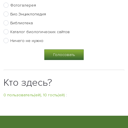
Фотогалерея
Био.Энциклопедия
Библиотека
Каталог биологических сайтов
Ничего не нужно
Кто здесь?
0 пользователь(ей), 10 гость(ей)
: