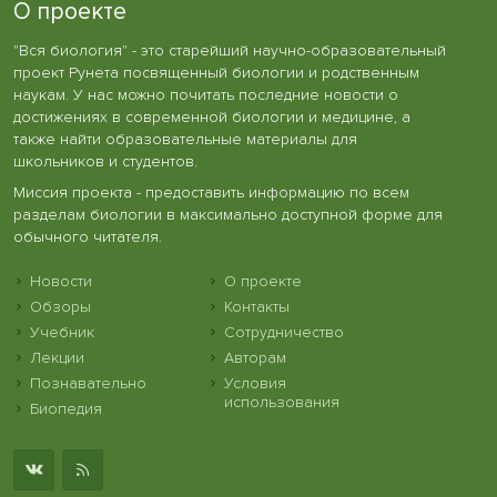
О проекте
"Вся биология" - это старейший научно-образовательный
проект Рунета посвященный биологии и родственным
наукам. У нас можно почитать последние новости о
достижениях в современной биологии и медицине, а
также найти образовательные материалы для
школьников и студентов.
Миссия проекта - предоставить информацию по всем
разделам биологии в максимально доступной форме для
обычного читателя.
Новости
О проекте
Обзоры
Контакты
Учебник
Сотрудничество
Лекции
Авторам
Познавательно
Условия
использования
Биопедия