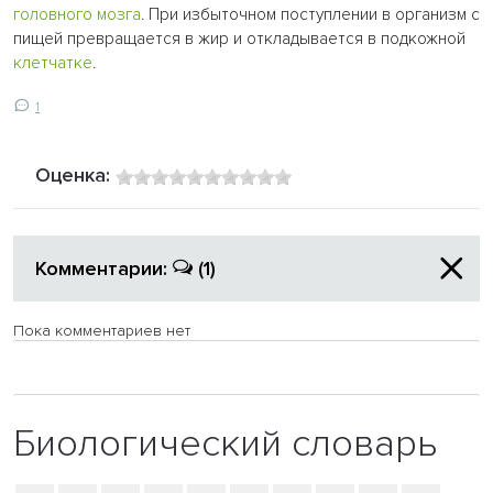
головного мозга
. При избыточном поступлении в организм с
пищей превращается в жир и откладывается в подкожной
клетчатке
.
1
Оценка:
Комментарии:
(1)
Пока комментариев нет
Биологический словарь