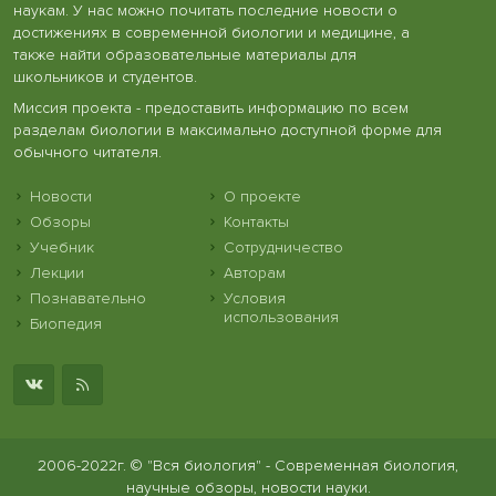
наукам. У нас можно почитать последние новости о
достижениях в современной биологии и медицине, а
также найти образовательные материалы для
школьников и студентов.
Миссия проекта - предоставить информацию по всем
разделам биологии в максимально доступной форме для
обычного читателя.
Новости
О проекте
Обзоры
Контакты
Учебник
Сотрудничество
Лекции
Авторам
Познавательно
Условия
использования
Биопедия
2006-2022г. © "Вся биология" - Современная биология,
научные обзоры, новости науки.