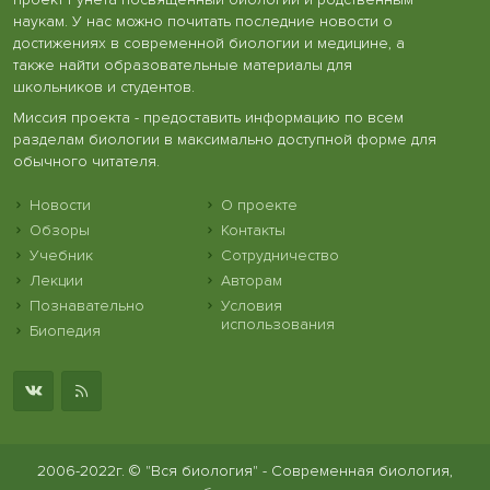
наукам. У нас можно почитать последние новости о
достижениях в современной биологии и медицине, а
также найти образовательные материалы для
школьников и студентов.
Миссия проекта - предоставить информацию по всем
разделам биологии в максимально доступной форме для
обычного читателя.
Новости
О проекте
Обзоры
Контакты
Учебник
Сотрудничество
Лекции
Авторам
Познавательно
Условия
использования
Биопедия
2006-2022г. © "Вся биология" - Современная биология,