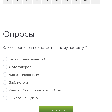
Опросы
Каких сервисов нехватает нашему проекту ?
Блоги пользователей
Фотогалерея
Био.Энциклопедия
Библиотека
Каталог биологических сайтов
Ничего не нужно