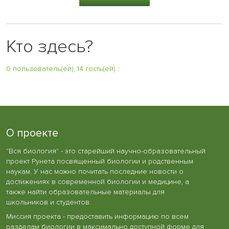
Кто здесь?
0 пользователь(ей), 14 гость(ей)
:
О проекте
"Вся биология" - это старейший научно-образовательный
проект Рунета посвященный биологии и родственным
наукам. У нас можно почитать последние новости о
достижениях в современной биологии и медицине, а
также найти образовательные материалы для
школьников и студентов.
Миссия проекта - предоставить информацию по всем
разделам биологии в максимально доступной форме для