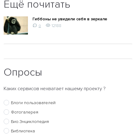
Ещё почитать
Гиббоны не увидели себя в зеркале
12188
0
Опросы
Каких сервисов нехватает нашему проекту ?
Блоги пользователей
Фотогалерея
Био.Энциклопедия
Библиотека