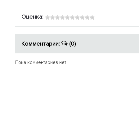
Оценка:
Комментарии:
(0)
Пока комментариев нет