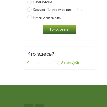
Библиотека
Каталог биологических сайтов
Ничего не нужно
Кто здесь?
0 пользователь(ей), 8 гость(ей)
: