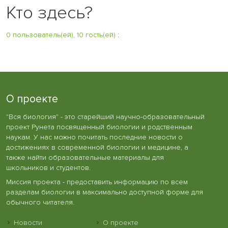
Кто здесь?
0 пользователь(ей), 10 гость(ей)
:
О проекте
"Вся биология" - это старейший научно-образовательный
проект Рунета посвященный биологии и родственным
наукам. У нас можно почитать последние новости о
достижениях в современной биологии и медицине, а
также найти образовательные материалы для
школьников и студентов.
Миссия проекта - предоставить информацию по всем
разделам биологии в максимально доступной форме для
обычного читателя.
Новости
О проекте