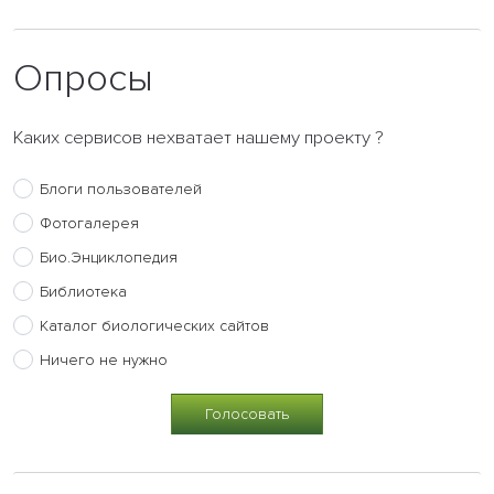
Опросы
Каких сервисов нехватает нашему проекту ?
Блоги пользователей
Фотогалерея
Био.Энциклопедия
Библиотека
Каталог биологических сайтов
Ничего не нужно