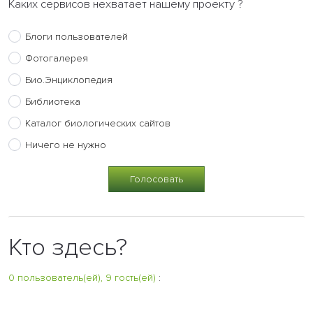
Каких сервисов нехватает нашему проекту ?
Блоги пользователей
Фотогалерея
Био.Энциклопедия
Библиотека
Каталог биологических сайтов
Ничего не нужно
Кто здесь?
0 пользователь(ей), 9 гость(ей)
: