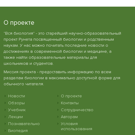
О проекте
"Вся биология" - это старейший научно-образовательный
проект Рунета посвященный биологии и родственным
наукам. У нас можно почитать последние новости о
достижениях в современной биологии и медицине, а
также найти образовательные материалы для
школьников и студентов.
Миссия проекта - предоставить информацию по всем
разделам биологии в максимально доступной форме для
обычного читателя.
Новости
О проекте
Обзоры
Контакты
Учебник
Сотрудничество
Лекции
Авторам
Познавательно
Условия
использования
Биопедия