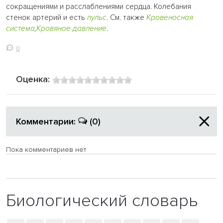
сокращениями и расслаблениями сердца. Колебания
стенок артерий и есть
пульс
. См. также
Кровеносная
система
,
Кровяное давление
.
0
Оценка:
Комментарии:
(0)
Пока комментариев нет
Биологический словарь