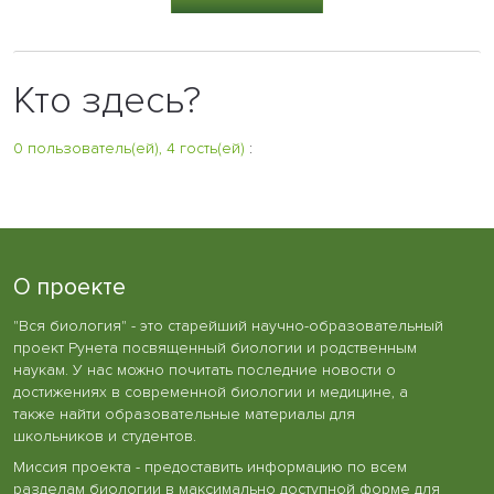
Кто здесь?
0 пользователь(ей), 4 гость(ей)
:
О проекте
"Вся биология" - это старейший научно-образовательный
проект Рунета посвященный биологии и родственным
наукам. У нас можно почитать последние новости о
достижениях в современной биологии и медицине, а
также найти образовательные материалы для
школьников и студентов.
Миссия проекта - предоставить информацию по всем
разделам биологии в максимально доступной форме для