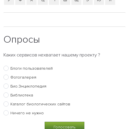
Опросы
Каких сервисов нехватает нашему проекту ?
Блоги пользователей
Фотогалерея
Био.Энциклопедия
Библиотека
Каталог биологических сайтов
Ничего не нужно