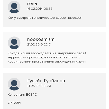
гена
16.02.2014 08:58
Хочу смотреть генетическое древо народов!
nookosmizm
21.02.2016 22:31
Каждая нация зарождается из энергетики своей
территории происхождения в соответствии с
космическими программами зарождения жизни.
Гусейн Гурбанов
14.05.2018 12:23
Концепция ВСЕГО
ОБРАЗЫ: