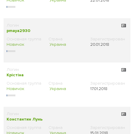
Новичок
Украина
22.01.2018
pmaya2930
Новичок
Украина
20.01.2018
Крістіна
Новичок
Украина
17.01.2018
Константин Лунь
Новичок
Украина
15.01.2018