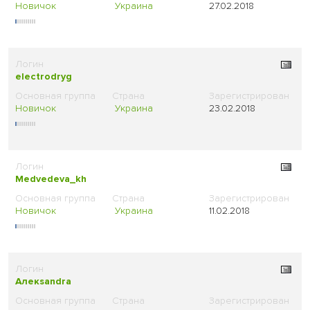
Новичок
Украина
27.02.2018
electrodryg
Новичок
Украина
23.02.2018
Medvedeva_kh
Новичок
Украина
11.02.2018
Алекsandra