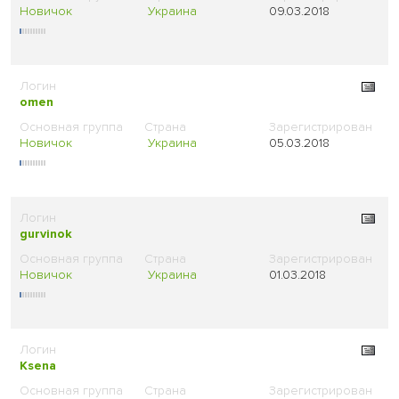
Новичок
Украина
09.03.2018
omen
Новичок
Украина
05.03.2018
gurvinok
Новичок
Украина
01.03.2018
Ksena