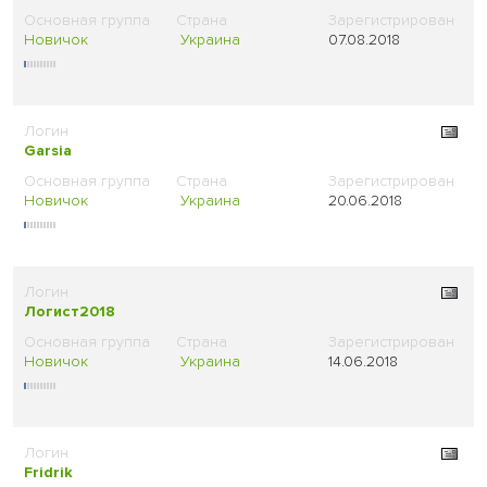
Новичок
Украина
07.08.2018
Garsia
Новичок
Украина
20.06.2018
Логист2018
Новичок
Украина
14.06.2018
Fridrik