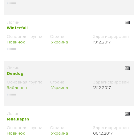
Winterfall
Новичок
Украина
19.12.2017
Dendog
Забаннен
Украина
13.12.2017
lena.kapsh
Новичок
Украина
06.12.2017