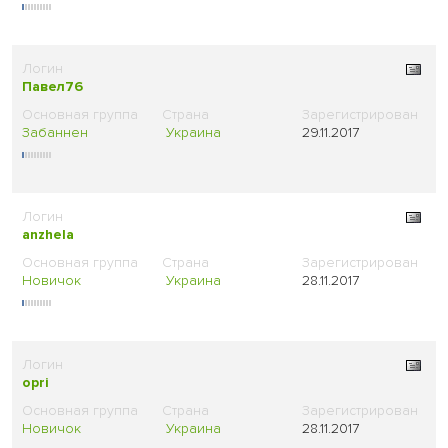
Павел76
Забаннен
Украина
29.11.2017
anzhela
Новичок
Украина
28.11.2017
opri
Новичок
Украина
28.11.2017