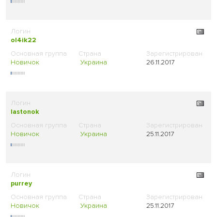
ol4ik22
Новичок
Украина
26.11.2017
lastonok
Новичок
Украина
25.11.2017
purrey
Новичок
Украина
25.11.2017