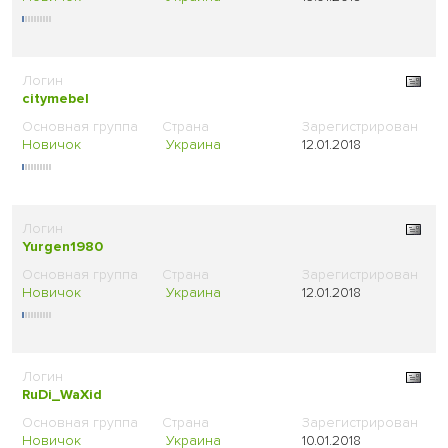
citymebel
Новичок
Украина
12.01.2018
Yurgen1980
Новичок
Украина
12.01.2018
RuDi_WaXid
Новичок
Украина
10.01.2018