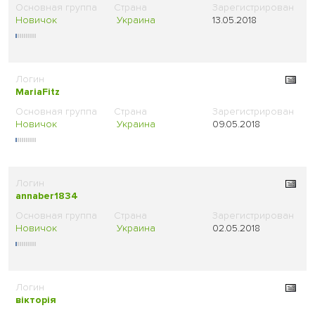
Новичок
Украина
13.05.2018
MariaFitz
Новичок
Украина
09.05.2018
annaber1834
Новичок
Украина
02.05.2018
вікторія