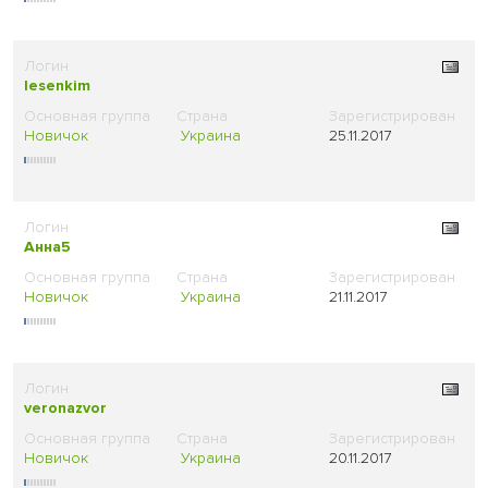
lesenkim
Новичок
Украина
25.11.2017
Анна5
Новичок
Украина
21.11.2017
veronazvor
Новичок
Украина
20.11.2017