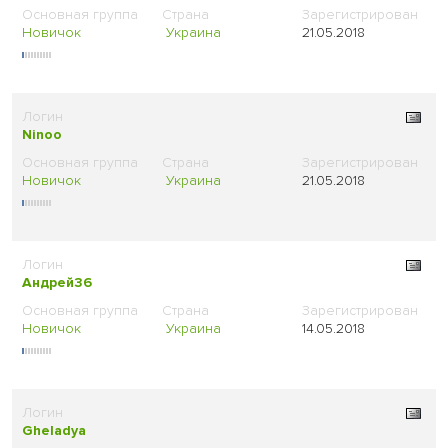
Новичок
Украина
21.05.2018
Ninoo
Новичок
Украина
21.05.2018
Андрей36
Новичок
Украина
14.05.2018
Gheladya