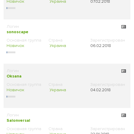
Новичок
Украина
07.02.2018
sonoscape
Новичок
Украина
06.02.2018
Oksana
Новичок
Украина
04.02.2018
Salonversal