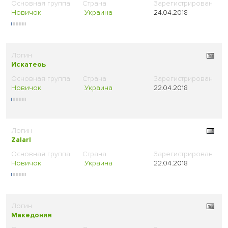
Новичок
Украина
24.04.2018
Искатеоь
Новичок
Украина
22.04.2018
Zalarl
Новичок
Украина
22.04.2018
Македония