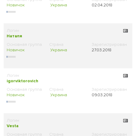
Новичок
Украина
02.04.2018
Наталя
Новичок
Украина
27.03.2018
igorviktorovich
Новичок
Украина
09.03.2018
Vesta