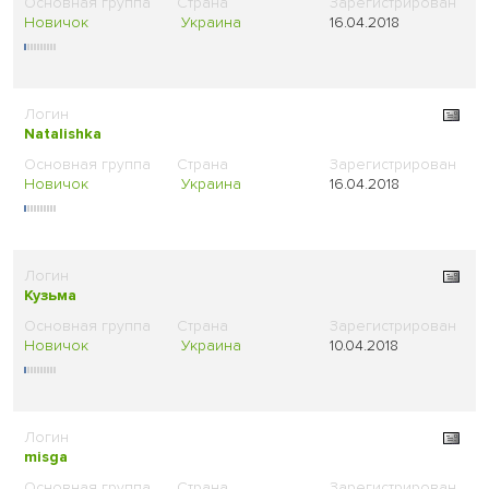
Новичок
Украина
16.04.2018
Natalishka
Новичок
Украина
16.04.2018
Кузьма
Новичок
Украина
10.04.2018
misga