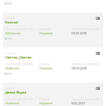
Komrad
Забаннен
Украина
08.01.2018
Светик_Светик
Новичок
Украина
06.01.2018
Диана Йцуке
Новичок
Украина
19.12.2017