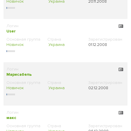
Новичок
Украина
20.11.2008
User
Новичок
Украина
01.12.2008
Марисабель
Новичок
Украина
02.12.2008
макс