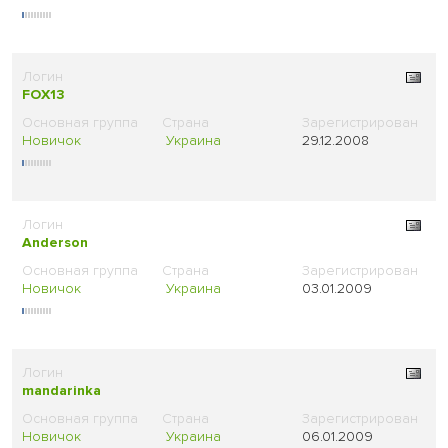
FOX13
Новичок
Украина
29.12.2008
Anderson
Новичок
Украина
03.01.2009
mandarinka
Новичок
Украина
06.01.2009