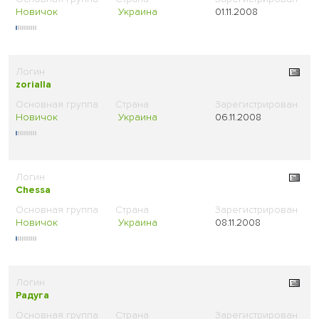
Новичок
Украина
01.11.2008
zorialla
Новичок
Украина
06.11.2008
Chessa
Новичок
Украина
08.11.2008
Радуга