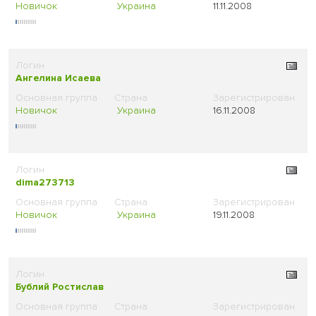
Новичок
Украина
11.11.2008
Ангелина Исаева
Новичок
Украина
16.11.2008
dima273713
Новичок
Украина
19.11.2008
Бублий Ростислав