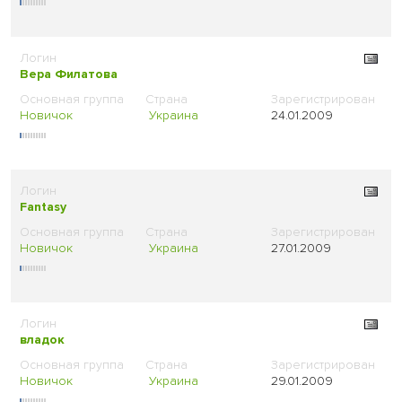
Вера Филатова
Новичок
Украина
24.01.2009
Fantasy
Новичок
Украина
27.01.2009
владок
Новичок
Украина
29.01.2009