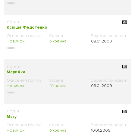
Ксюша Федотенко
Новичок
Украина
08.01.2009
Мари4ка
Новичок
Украина
08.01.2009
Mary
Новичок
Украина
10.01.2009