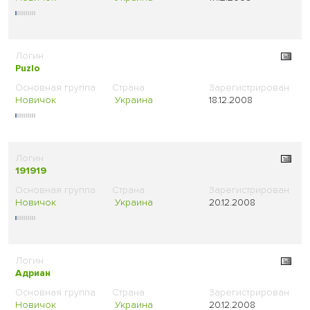
Puzlo
Новичок
Украина
18.12.2008
191919
Новичок
Украина
20.12.2008
Адриан
Новичок
Украина
20.12.2008