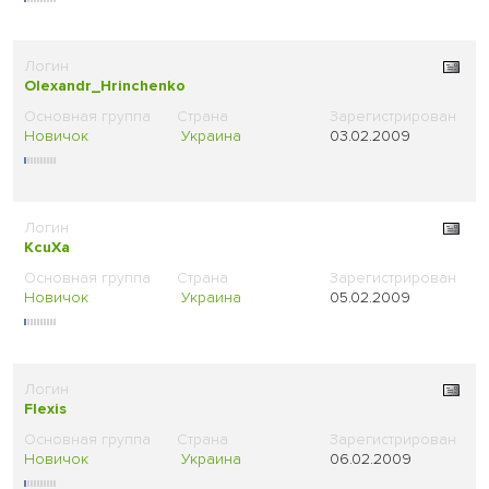
Olexandr_Hrinchenko
Новичок
Украина
03.02.2009
KcuXa
Новичок
Украина
05.02.2009
Flexis
Новичок
Украина
06.02.2009