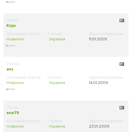
Ksyu
Новичок
Украина
11.01.2009
ans
Новичок
Украина
14.01.2009
ena75
Новичок
Украина
23.01.2009