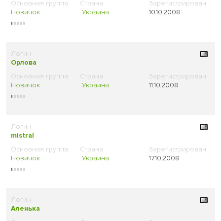
Новичок
Украина
10.10.2008
Орлова
Новичок
Украина
11.10.2008
mistral
Новичок
Украина
17.10.2008
Аленька