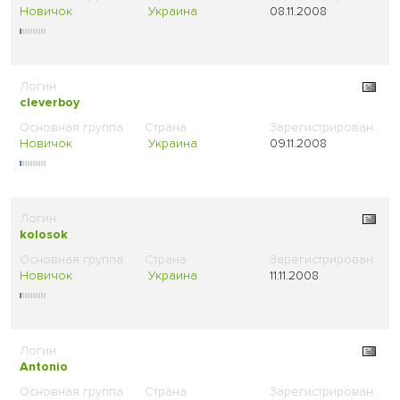
Новичок
Украина
08.11.2008
cleverboy
Новичок
Украина
09.11.2008
kolosok
Новичок
Украина
11.11.2008
Antonio