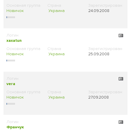
Новичок
Украина
24.09.2008
xaxatun
Новичок
Украина
25.09.2008
vera
Новичок
Украина
27.09.2008
Франчук