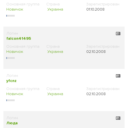
Новичок
Украина
01.10.2008
falcon41495
Новичок
Украина
02.10.2008
yfcnz
Новичок
Украина
02.10.2008
Люда