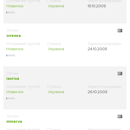
Новичок
Украина
18.10.2008
оленка
Новичок
Украина
24.10.2008
lavrisa
Новичок
Украина
26.10.2008
minerva