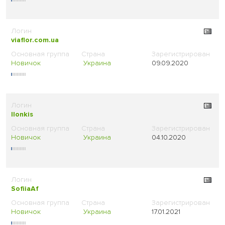
viaflor.com.ua
Новичок
Украина
09.09.2020
Ilonkis
Новичок
Украина
04.10.2020
SofiiaAf
Новичок
Украина
17.01.2021