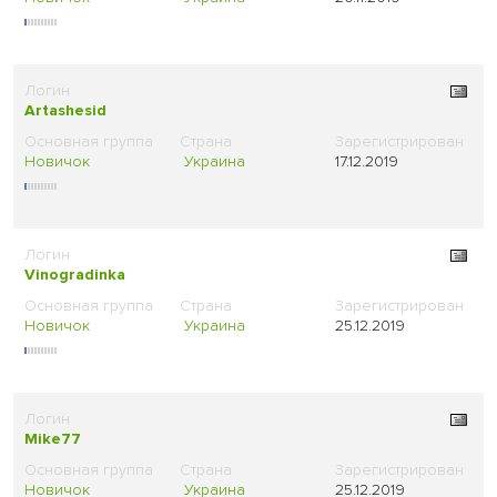
Artashesid
Новичок
Украина
17.12.2019
Vinogradinka
Новичок
Украина
25.12.2019
Mike77
Новичок
Украина
25.12.2019