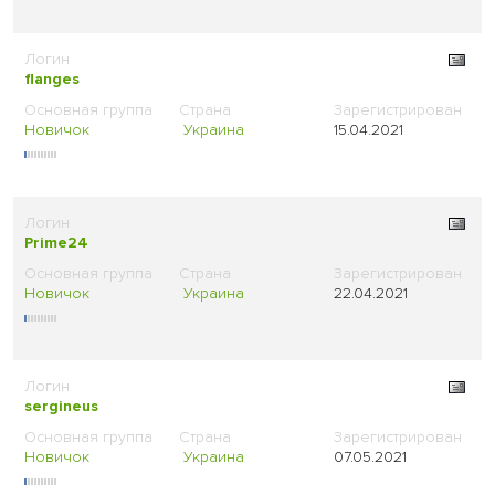
flanges
Новичок
Украина
15.04.2021
Prime24
Новичок
Украина
22.04.2021
sergineus
Новичок
Украина
07.05.2021