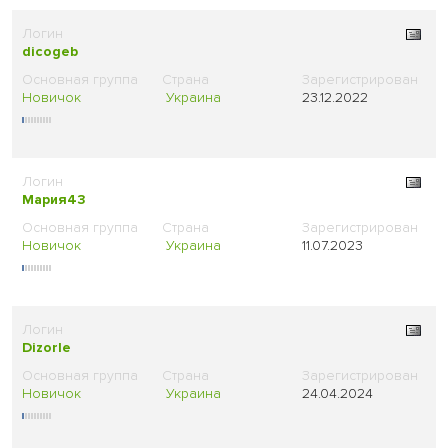
dicogeb
Новичок
Украина
23.12.2022
Мария43
Новичок
Украина
11.07.2023
Dizorle
Новичок
Украина
24.04.2024