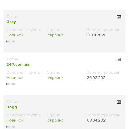
Grey
Новичок
Украина
28.01.2021
247.com.ua
Новичок
Украина
26.02.2021
Bogg
Новичок
Украина
08.04.2021