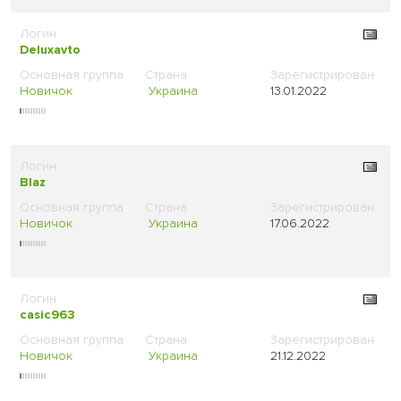
Deluxavto
Новичок
Украина
13.01.2022
Blaz
Новичок
Украина
17.06.2022
casic963
Новичок
Украина
21.12.2022