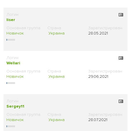
liser
Новичок
Украина
28.05.2021
Wellari
Новичок
Украина
29.06.2021
Sergey11
Новичок
Украина
28.07.2021