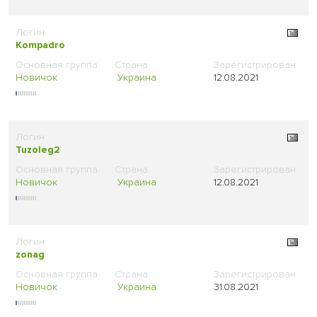
Kompadro
Новичок
Украина
12.08.2021
Tuzoleg2
Новичок
Украина
12.08.2021
zonag
Новичок
Украина
31.08.2021