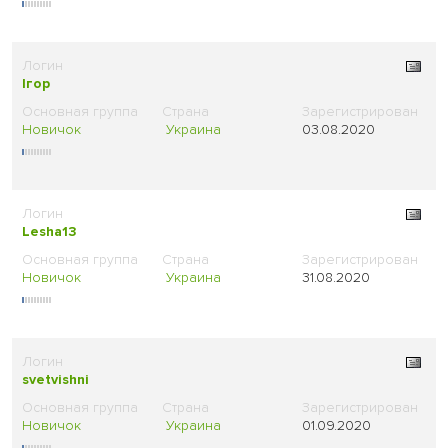
Iгор
Новичок
Украина
03.08.2020
Lesha13
Новичок
Украина
31.08.2020
svetvishni
Новичок
Украина
01.09.2020