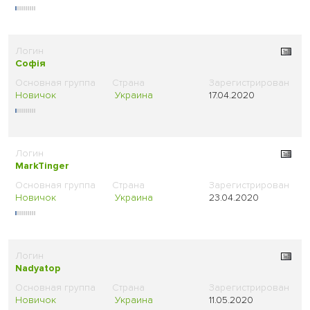
Софія
Новичок
Украина
17.04.2020
MarkTinger
Новичок
Украина
23.04.2020
Nadyatop
Новичок
Украина
11.05.2020