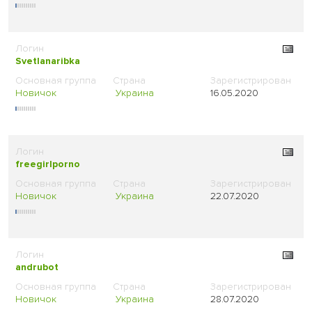
Svetlanaribka
Новичок
Украина
16.05.2020
freegirlporno
Новичок
Украина
22.07.2020
andrubot
Новичок
Украина
28.07.2020