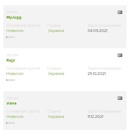
MyJugg
Новичок
Украина
04.09.2021
Rujji
Новичок
Украина
25.10.2021
slana
Новичок
Украина
11.12.2021