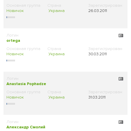
Новичок
Украина
26.03.2011
ortega
Новичок
Украина
30.03.2011
Anastasia Pophadze
Новичок
Украина
31.03.2011
Александр Смолий