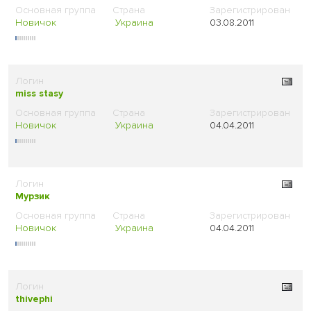
Новичок
Украина
03.08.2011
miss stasy
Новичок
Украина
04.04.2011
Мурзик
Новичок
Украина
04.04.2011
thivephi