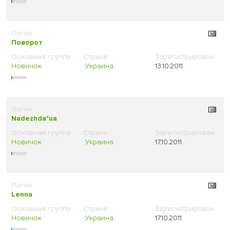
Поворот
Новичок
Украина
13.10.2011
Nadezhda*ua
Новичок
Украина
17.10.2011
Lenna
Новичок
Украина
17.10.2011