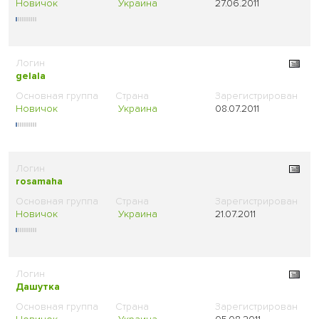
Новичок
Украина
27.06.2011
gelala
Новичок
Украина
08.07.2011
rosamaha
Новичок
Украина
21.07.2011
Дашутка