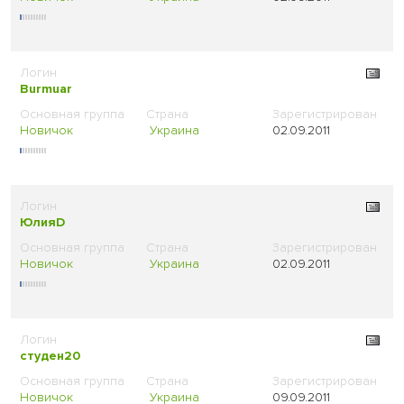
Burmuar
Новичок
Украина
02.09.2011
ЮлияD
Новичок
Украина
02.09.2011
студен20
Новичок
Украина
09.09.2011