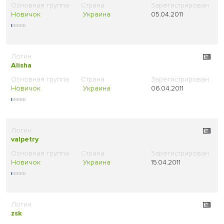
Новичок
Украина
05.04.2011
Alisha
Новичок
Украина
06.04.2011
valpetry
Новичок
Украина
15.04.2011
zsk