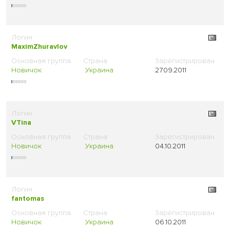
MaximZhuravlov
Новичок
Украина
27.09.2011
VTina
Новичок
Украина
04.10.2011
fantomas
Новичок
Украина
06.10.2011