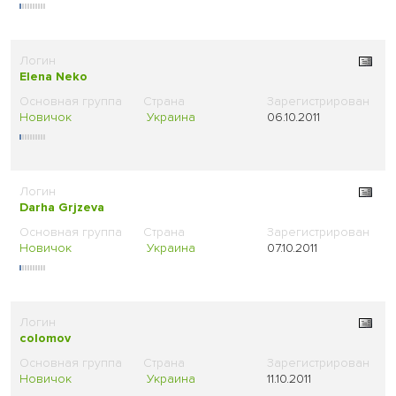
Elena Neko
Новичок
Украина
06.10.2011
Darha Grjzeva
Новичок
Украина
07.10.2011
colomov
Новичок
Украина
11.10.2011