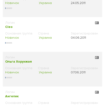
Новичок
Украина
24.05.2011
Cleo
Новичок
Украина
04.06.2011
Ольга Хорунжая
Новичок
Украина
07.06.2011
Ангелик