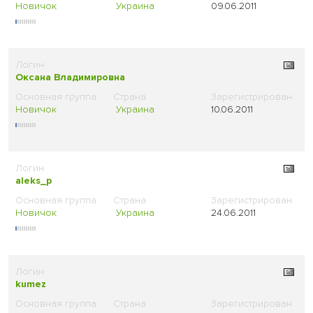
Новичок
Украина
09.06.2011
Оксана Владимировна
Новичок
Украина
10.06.2011
aleks_p
Новичок
Украина
24.06.2011
kumez