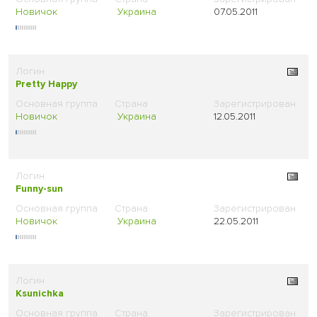
Новичок
Украина
07.05.2011
Pretty Happy
Новичок
Украина
12.05.2011
Funny-sun
Новичок
Украина
22.05.2011
Ksunichka