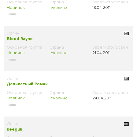
Новичок
Украина
19.04.2011
Blood Rayne
Новичок
Украина
21.04.2011
Деликатный Роман
Новичок
Украина
24.04.2011
beeguu