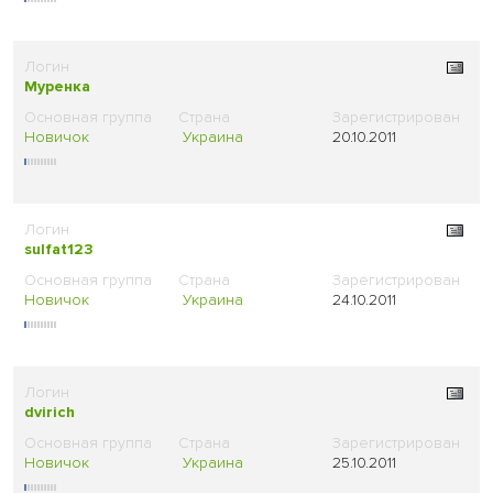
Муренка
Новичок
Украина
20.10.2011
sulfat123
Новичок
Украина
24.10.2011
dvirich
Новичок
Украина
25.10.2011