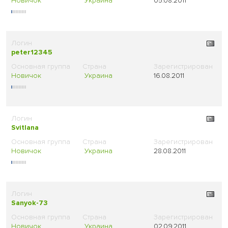
Новичок
Украина
05.08.2011
peter12345
Новичок
Украина
16.08.2011
Svitlana
Новичок
Украина
28.08.2011
Sanyok-73
Новичок
Украина
02.09.2011