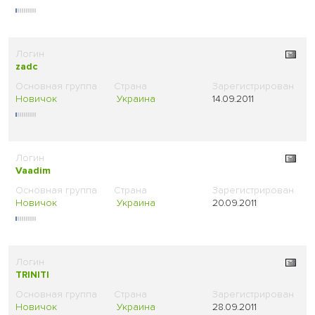
zadc
Новичок
Украина
14.09.2011
Vaadim
Новичок
Украина
20.09.2011
TRINITI
Новичок
Украина
28.09.2011