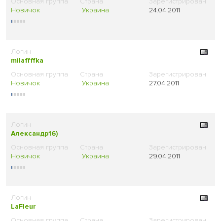
Новичок
Украина
24.04.2011
milaffffka
Новичок
Украина
27.04.2011
Александр16)
Новичок
Украина
29.04.2011
LaFleur