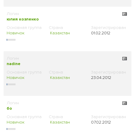
юлия козленко
Новичок
Казахстан
01.02.2012
nadine
Новичок
Казахстан
23.04.2012
бо
Новичок
Казахстан
07.02.2012