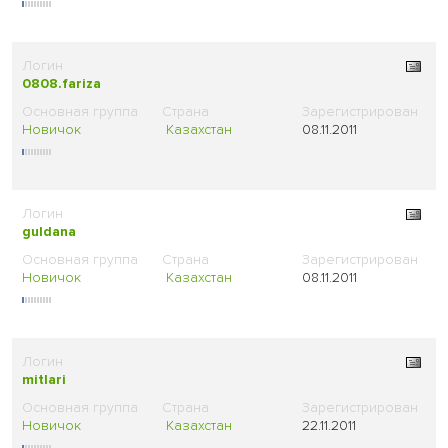
0808.fariza
Новичок
Казахстан
08.11.2011
guldana
Новичок
Казахстан
08.11.2011
mitlari
Новичок
Казахстан
22.11.2011