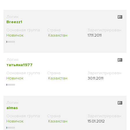
Breezz1
Новичок
Казахстан
17.11.2011
татьяна1977
Новичок
Казахстан
30.11.2011
almas
Новичок
Казахстан
15.01.2012