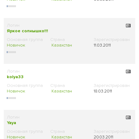
Яркое солнышко!!!
Новичок
Казахстан
11.03.2011
kolya33
Новичок
Казахстан
18.03.2011
Yaya
Новичок
Казахстан
20.03.2011