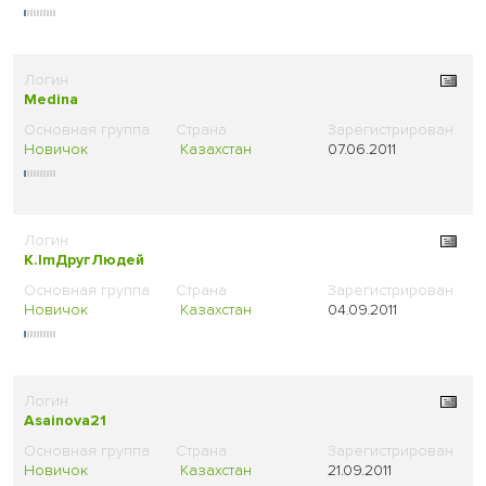
Medina
Новичок
Казахстан
07.06.2011
K.lmДругЛюдей
Новичок
Казахстан
04.09.2011
Asainova21
Новичок
Казахстан
21.09.2011