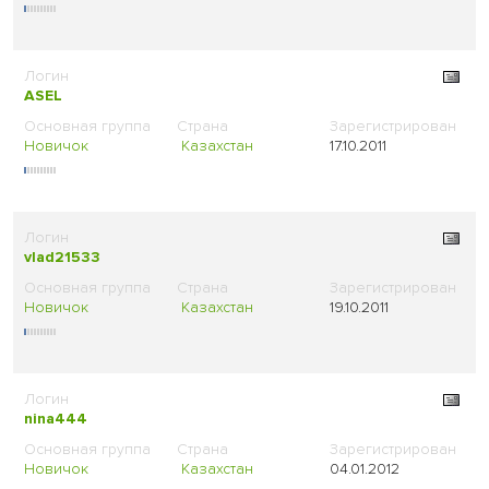
ASEL
Новичок
Казахстан
17.10.2011
vlad21533
Новичок
Казахстан
19.10.2011
nina444
Новичок
Казахстан
04.01.2012