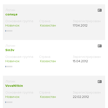
солнце
Новичок
Казахстан
17.04.2012
Sin3v
Новичок
Казахстан
15.04.2012
VovaNItkin
Новичок
Казахстан
22.02.2012