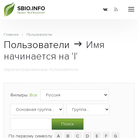
Главная
Пользователи
Пользователи
Имя
начинается на 'I'
Зарегистрированные пользователи
Фильтры:
Все
Поиск
По первому символу:
A
B
C
D
E
F
G