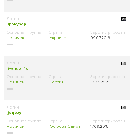
IIpokypop
Новичок
Украина
09.07.2019
iivandorfio
Новичок
Россия
30.01.2021
ijoqozyn
Новичок
Острова Самоа
17.09.2015