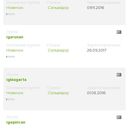
Новичок
Сальвадор
09.11.2016
igarunan
Новичок
Сальвадор
26.09.2017
igbiagarta
Новичок
Сальвадор
01.08.2016
igepnican