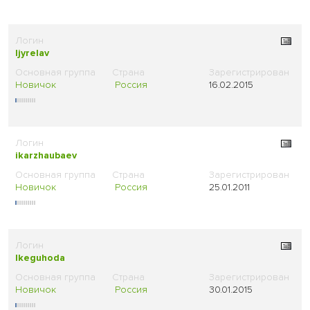
Ijyrelav
Новичок
Россия
16.02.2015
ikarzhaubaev
Новичок
Россия
25.01.2011
Ikeguhoda
Новичок
Россия
30.01.2015