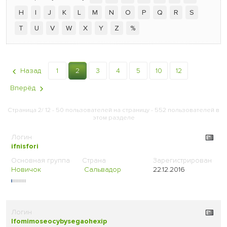
H
I
J
K
L
M
N
O
P
Q
R
S
T
U
V
W
X
Y
Z
%
Назад
1
2
3
4
5
10
12
Вперёд
Страница 2/ 12 - 50 пользователей на страницу - 552 пользователей в
этом разделе
ifnisfori
Новичок
Сальвадор
22.12.2016
Ifomimoseocybysegaohexip